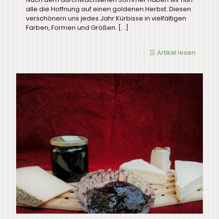
alle die Hoffnung auf einen goldenen Herbst. Diesen
verschönern uns jedes Jahr Kürbisse in vielfältigen
Farben, Formen und Größen.
[…]
Artikel lesen