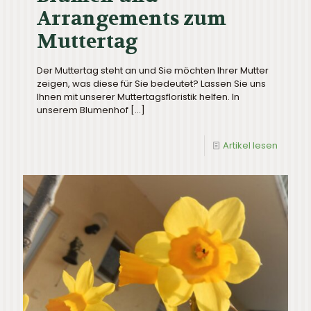
Arrangements zum
Muttertag
Der Muttertag steht an und Sie möchten Ihrer Mutter
zeigen, was diese für Sie bedeutet? Lassen Sie uns
Ihnen mit unserer Muttertagsfloristik helfen. In
unserem Blumenhof
[…]
Artikel lesen