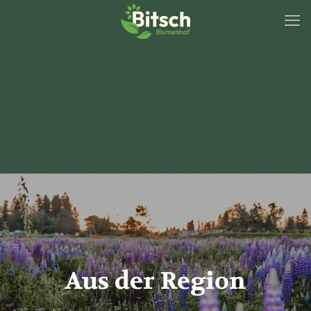
Aus der Region