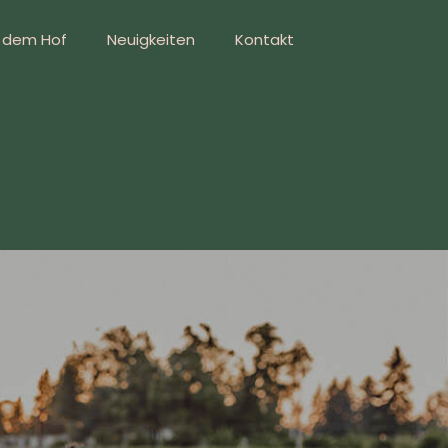
f dem Hof
Neuigkeiten
Kontakt