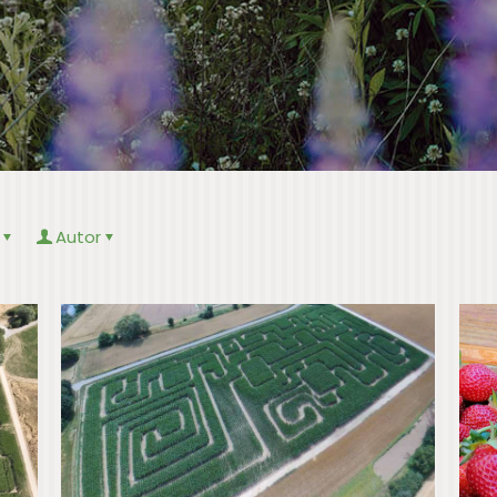
Autor