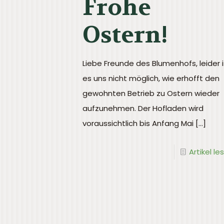
Frohe
Ostern!
Liebe Freunde des Blumenhofs, leider i
es uns nicht möglich, wie erhofft den
gewohnten Betrieb zu Ostern wieder
aufzunehmen. Der Hofladen wird
voraussichtlich bis Anfang Mai
[…]
Artikel le