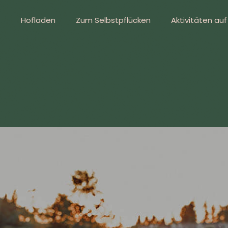
Hofladen
Zum Selbstpflücken
Aktivitäten au