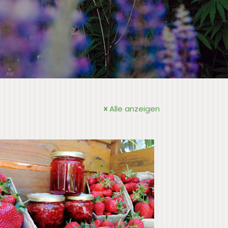
Alle anzeigen