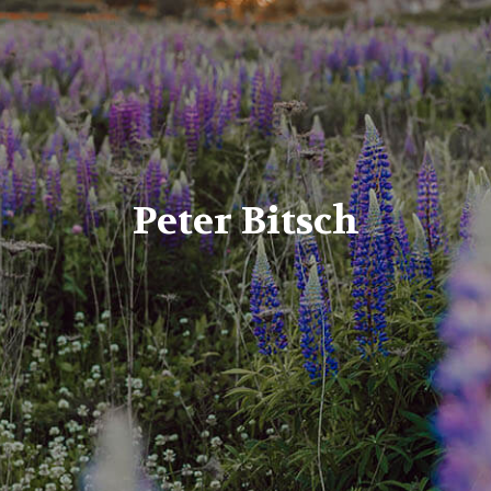
Peter Bitsch