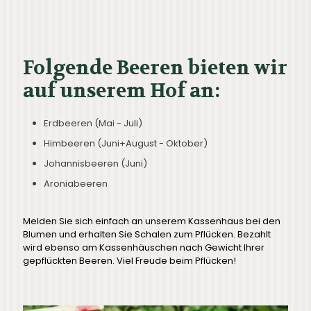
Folgende Beeren bieten wir
auf unserem Hof an:
Erdbeeren (Mai - Juli)
Himbeeren (Juni+August - Oktober)
Johannisbeeren (Juni)
Aroniabeeren
Melden Sie sich einfach an unserem Kassenhaus bei den
Blumen und erhalten Sie Schalen zum Pflücken. Bezahlt
wird ebenso am Kassenhäuschen nach Gewicht Ihrer
gepflückten Beeren. Viel Freude beim Pflücken!