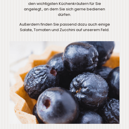
den wichtigsten Küchenkräutern für Sie
angelegt., an dem Sie sich gerne bedienen
dürfen.
Außerdem finden Sie passend dazu auch einige
Salate, Tomaten und Zucchini auf unserem Feld.