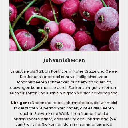
Johannisbeeren
Es gibt sie als Saft, als Konfitüre, in Roter Grütze und Gelee:
Die Johannisbeere ist sehr vielseitig einsetzbar.
Johannisbeeren schmecken pur ziemlich säuerlich,
deswegen kann man sie durch Zucker sehr gut verfeinern.
Auch für Torten und Küchlein eignen sie sich hervorragend.
Übrigens:
Neben der roten Johannisbeere, die wir meist
in deutschen Supermärkten finden, gibt es die Beeren
auch in Schwarz und Weiß. Ihren Namen hat die
Johannisbeere daher, dass sie um den Johannistag (24.
Juni) reif sind. Sie können dann im Sommer bis Ende