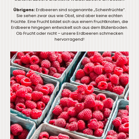
Übrigens:
Erdbeeren sind sogenannte „Scheinfrüchte“.
Sie sehen zwar aus wie Obst, sind aber keine echten
Früchte. Eine Frucht bildet sich aus einem Fruchtknoten, die
Erdbeere hingegen entwickelt sich aus dem Blütenboden.
Ob Frucht oder nicht – unsere Erdbeeren schmecken
hervorragend!