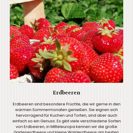
Erdbeeren
Erdbeeren sind besondere Früchte, die wir gerne in den
warmen Sommermonaten genießen. Sie eignen sich
hervorragend für Kuchen und Torten, sind aber auch
einfach so ein Genuss. Es gibt viele verschiedene Sorten
von Erdbeeren, in Mitteleuropa kennen wir die große
Gartenerdbeere und kleine Walderdbeere am besten.