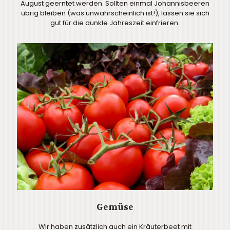
August geerntet werden. Sollten einmal Johannisbeeren
übrig bleiben (was unwahrscheinlich ist!), lassen sie sich
gut für die dunkle Jahreszeit einfrieren.
Gemüse
Wir haben zusätzlich auch ein Kräuterbeet mit