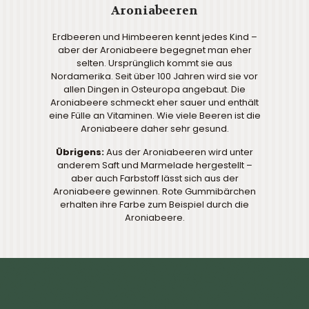
Aroniabeeren
Erdbeeren und Himbeeren kennt jedes Kind –
aber der Aroniabeere begegnet man eher
selten. Ursprünglich kommt sie aus
Nordamerika. Seit über 100 Jahren wird sie vor
allen Dingen in Osteuropa angebaut. Die
Aroniabeere schmeckt eher sauer und enthält
eine Fülle an Vitaminen. Wie viele Beeren ist die
Aroniabeere daher sehr gesund.
Übrigens:
Aus der Aroniabeeren wird unter
anderem Saft und Marmelade hergestellt –
aber auch Farbstoff lässt sich aus der
Aroniabeere gewinnen. Rote Gummibärchen
erhalten ihre Farbe zum Beispiel durch die
Aroniabeere.