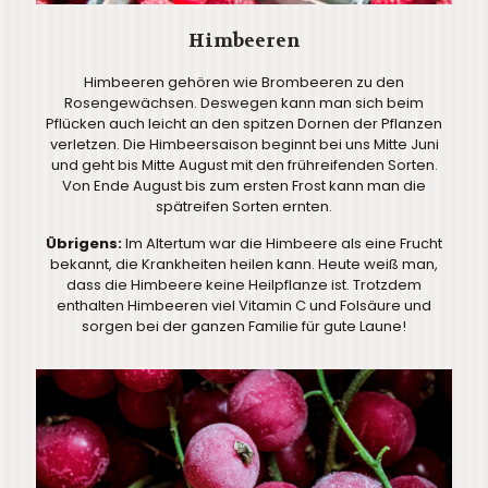
Himbeeren
Himbeeren gehören wie Brombeeren zu den
Rosengewächsen. Deswegen kann man sich beim
Pflücken auch leicht an den spitzen Dornen der Pflanzen
verletzen. Die Himbeersaison beginnt bei uns Mitte Juni
und geht bis Mitte August mit den frühreifenden Sorten.
Von Ende August bis zum ersten Frost kann man die
spätreifen Sorten ernten.
Übrigens:
Im Altertum war die Himbeere als eine Frucht
bekannt, die Krankheiten heilen kann. Heute weiß man,
dass die Himbeere keine Heilpflanze ist. Trotzdem
enthalten Himbeeren viel Vitamin C und Folsäure und
sorgen bei der ganzen Familie für gute Laune!