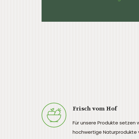
Frisch vom Hof
Für unsere Produkte setzen w
hochwertige Naturprodukte 