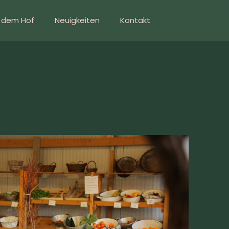
f dem Hof
Neuigkeiten
Kontakt