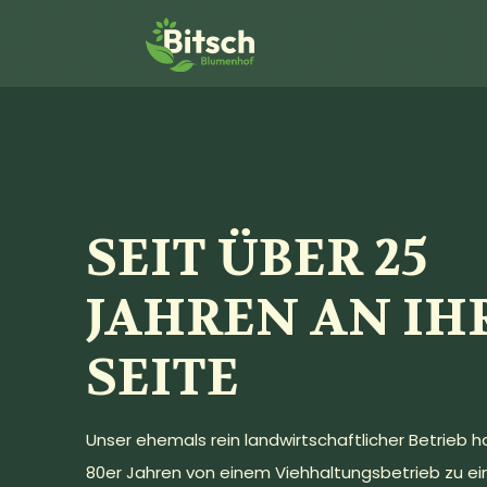
SEIT ÜBER 25
JAHREN AN IH
SEITE
Unser ehemals rein landwirtschaftlicher Betrieb ha
80er Jahren von einem Viehhaltungsbetrieb zu e