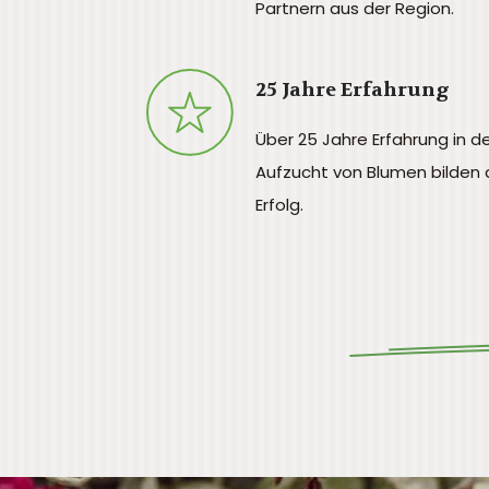
Partnern aus der Region.
25 Jahre Erfahrung
Über 25 Jahre Erfahrung in d
Aufzucht von Blumen bilden 
Erfolg.