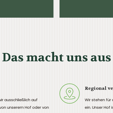
Das macht uns aus
Regional v
ir ausschließlich auf
Wir stehen für
von unserem Hof oder von
ein. Unser Hof 