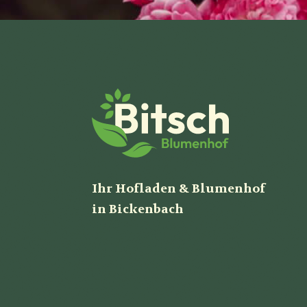
Ihr Hofladen & Blumenhof
in Bickenbach