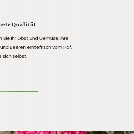
ete Qualität
n Sie Ihr Obst und Gemüse, Ihre
und Beeren erntefrisch vom Hof.
 sich selbst.