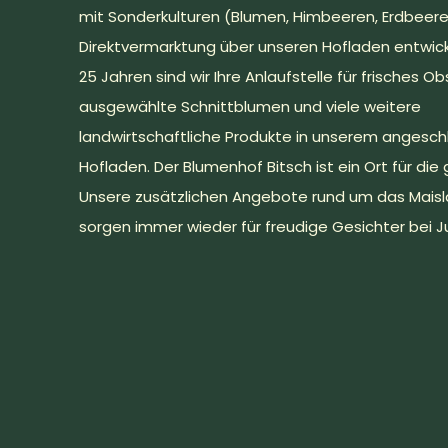
mit Sonderkulturen (Blumen, Himbeeren, Erdbeer
Direktvermarktung über unseren Hofladen entwicke
25 Jahren sind wir Ihre Anlaufstelle für frisches 
ausgewählte Schnittblumen und viele weitere
landwirtschaftliche Produkte in unserem anges
Hofladen. Der Blumenhof Bitsch ist ein Ort für die 
Unsere zusätzlichen Angebote rund um das Maisl
sorgen immer wieder für freudige Gesichter bei J