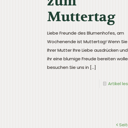
zum
Muttertag
Liebe Freunde des Blumenhofes, am
Wochenende ist Muttertag! Wenn Sie
Ihrer Mutter Ihre Liebe ausdrücken und
ihr eine blumige Freude bereiten wolle
besuchen Sie uns in
[…]
Artikel le
Sei