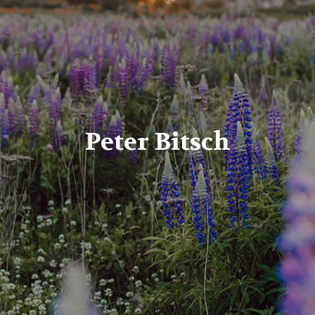
Peter Bitsch