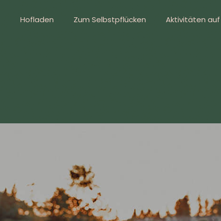
Hofladen
Zum Selbstpflücken
Aktivitäten au