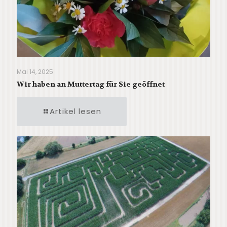
Mai 14, 2025
Wir haben an Muttertag für Sie geöffnet
Artikel lesen