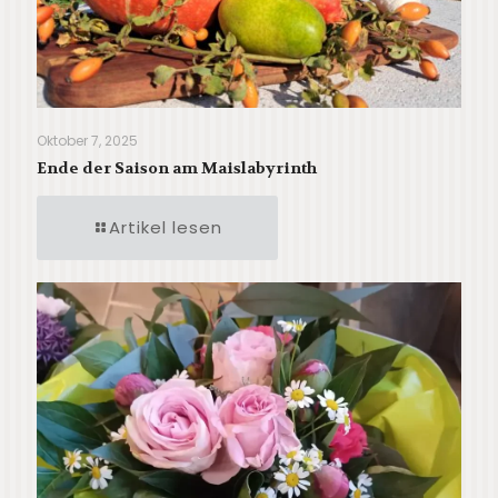
Oktober 7, 2025
Ende der Saison am Maislabyrinth
Artikel lesen