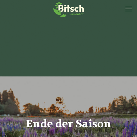
Ende der Saison