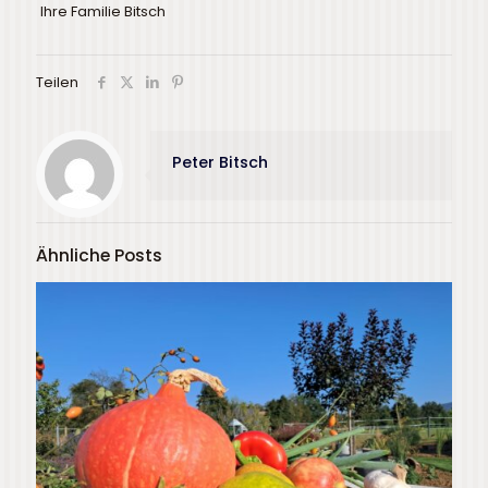
Ihre Familie Bitsch
Teilen
Peter Bitsch
Ähnliche Posts