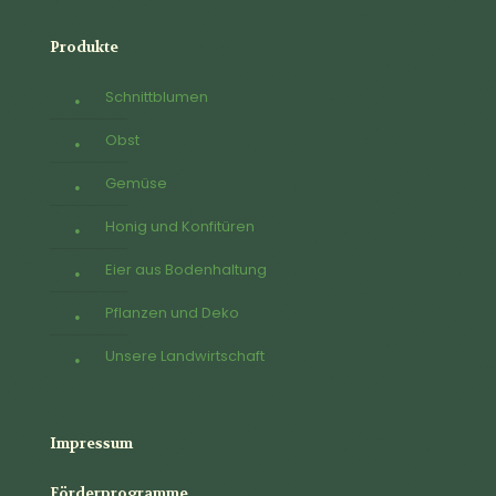
Produkte
Schnittblumen
Obst
Gemüse
Honig und Konfitüren
Eier aus Bodenhaltung
Pflanzen und Deko
Unsere Landwirtschaft
Impressum
Förderprogramme