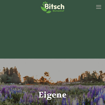
Eigene