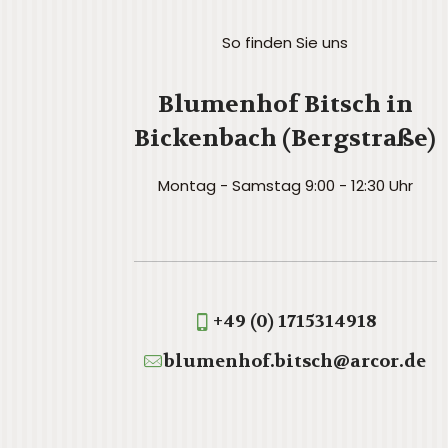
So finden Sie uns
Blumenhof Bitsch in
Bickenbach (Bergstraße)
Montag - Samstag 9:00 - 12:30 Uhr
+49 (0) 1715314918
blumenhof.bitsch@arcor.de