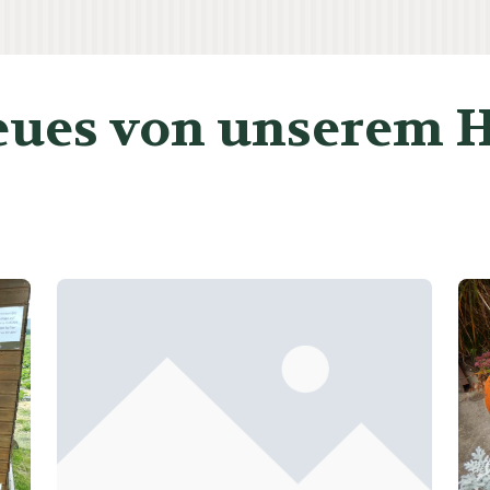
ues von unserem 