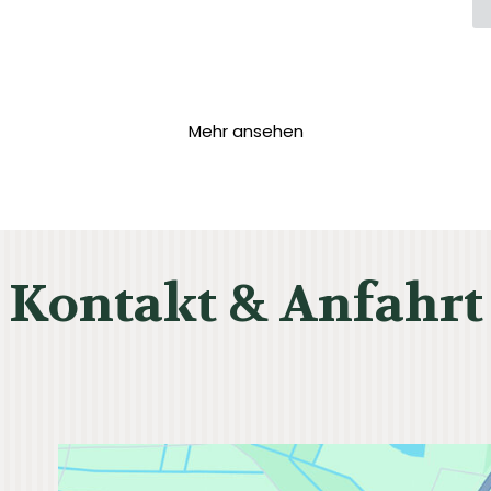
Mehr ansehen
Kontakt & Anfahrt