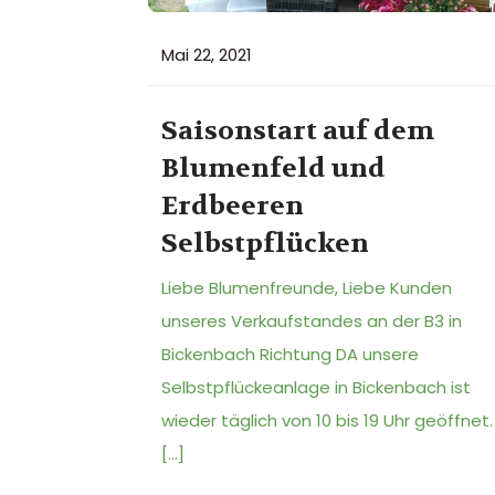
Mai 22, 2021
Saisonstart auf dem
Blumenfeld und
Erdbeeren
Selbstpflücken
Liebe Blumenfreunde, Liebe Kunden
unseres Verkaufstandes an der B3 in
Bickenbach Richtung DA unsere
Selbstpflückeanlage in Bickenbach ist
wieder täglich von 10 bis 19 Uhr geöffnet.
[…]