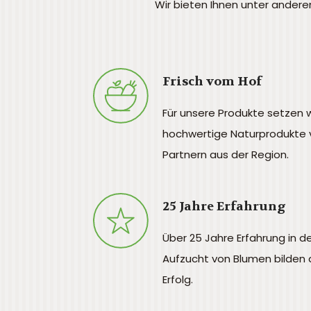
Wir bieten Ihnen unter ander
Frisch vom Hof
Für unsere Produkte setzen w
hochwertige Naturprodukte 
Partnern aus der Region.
25 Jahre Erfahrung
Über 25 Jahre Erfahrung in d
Aufzucht von Blumen bilden 
Erfolg.