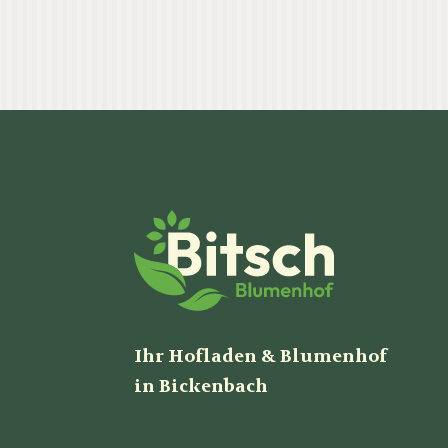
Ihr Hofladen & Blumenhof
in Bickenbach