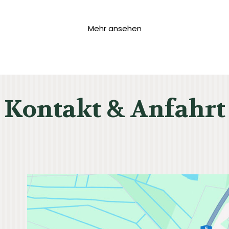
Mehr ansehen
Kontakt & Anfahrt