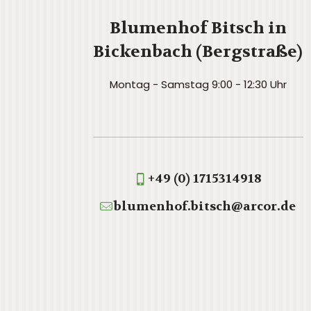
Blumenhof Bitsch in
Bickenbach (Bergstraße)
Montag - Samstag 9:00 - 12:30 Uhr
+49 (0) 1715314918
blumenhof.bitsch@arcor.de