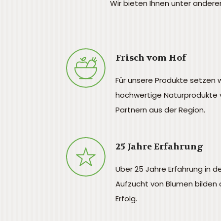
Wir bieten Ihnen unter ander
Frisch vom Hof
Für unsere Produkte setzen w
hochwertige Naturprodukte 
Partnern aus der Region.
25 Jahre Erfahrung
Über 25 Jahre Erfahrung in d
Aufzucht von Blumen bilden 
Erfolg.