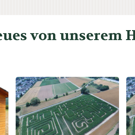
ues von unserem 