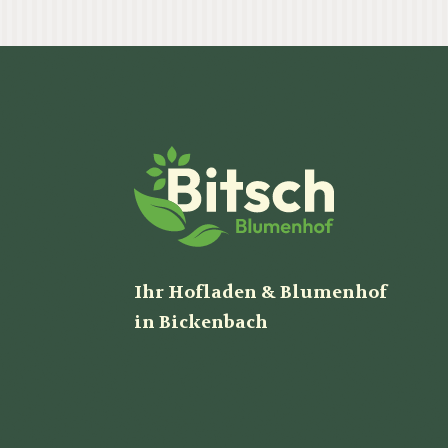
Ihr Hofladen & Blumenhof
in Bickenbach