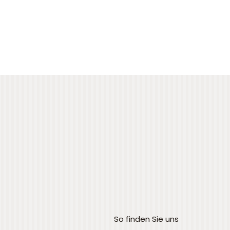
So finden Sie uns