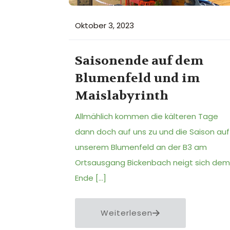
Oktober 3, 2023
Saisonende auf dem
Blumenfeld und im
Maislabyrinth
Allmählich kommen die kälteren Tage
dann doch auf uns zu und die Saison auf
unserem Blumenfeld an der B3 am
Ortsausgang Bickenbach neigt sich dem
Ende
[…]
Weiterlesen