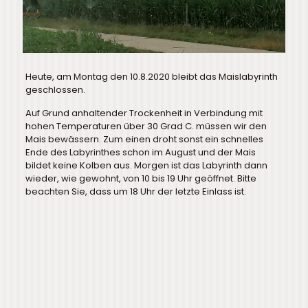
Heute, am Montag den 10.8.2020 bleibt das Maislabyrinth
geschlossen.
Auf Grund anhaltender Trockenheit in Verbindung mit
hohen Temperaturen über 30 Grad C. müssen wir den
Mais bewässern. Zum einen droht sonst ein schnelles
Ende des Labyrinthes schon im August und der Mais
bildet keine Kolben aus. Morgen ist das Labyrinth dann
wieder, wie gewohnt, von 10 bis 19 Uhr geöffnet. Bitte
beachten Sie, dass um 18 Uhr der letzte Einlass ist.