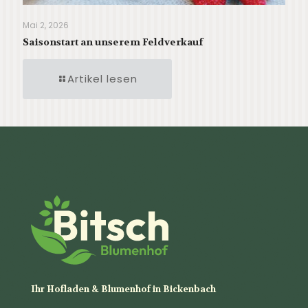
Mai 2, 2026
Saisonstart an unserem Feldverkauf
Artikel lesen
Ihr Hofladen & Blumenhof in Bickenbach