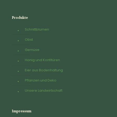
Produkte
Schnittblumen
Obst
Gemüse
Honig und Konfitüren
Eier aus Bodenhaltung
Pflanzen und Deko
Unsere Landwirtschaft
Impressum