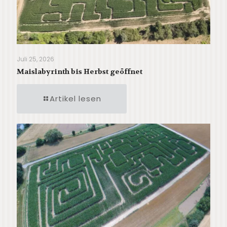
Juli 25, 2026
Maislabyrinth bis Herbst geöffnet
Artikel lesen