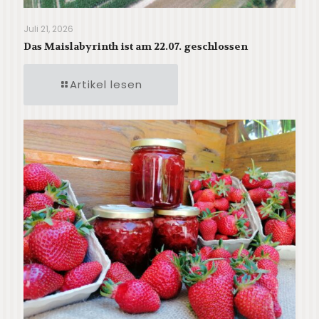
Juli 21, 2026
Das Maislabyrinth ist am 22.07. geschlossen
Artikel lesen