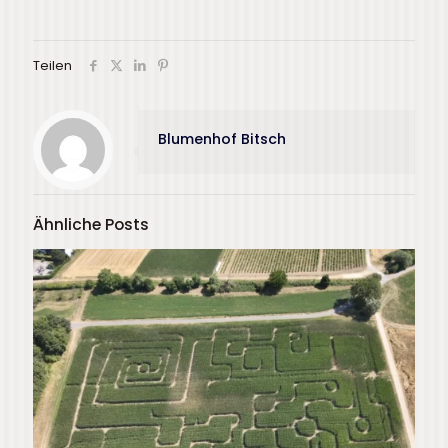
Teilen
Blumenhof Bitsch
Ähnliche Posts